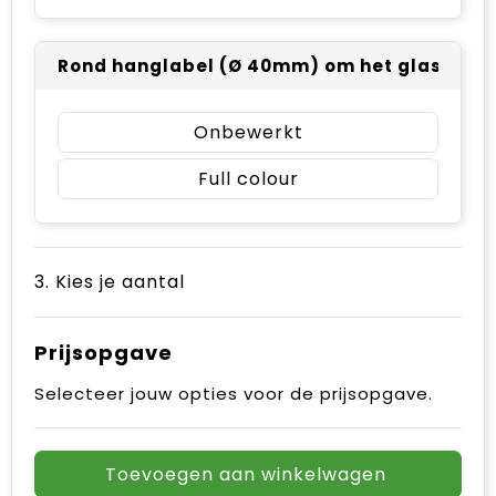
Rond hanglabel (Ø 40mm) om het glaswerk - 
Onbewerkt
Full colour
3. Kies je aantal
Prijsopgave
Selecteer jouw opties voor de prijsopgave.
Toevoegen aan winkelwagen