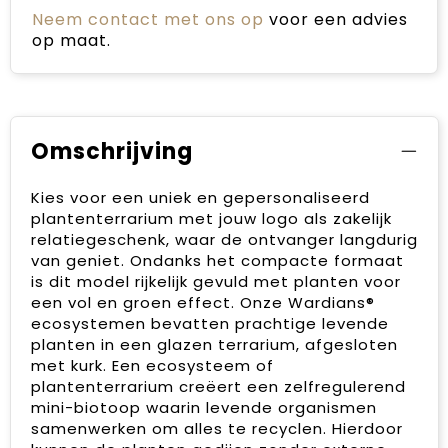
Neem contact met ons op
voor een advies
op maat.
Omschrijving
Kies voor een uniek en gepersonaliseerd
plantenterrarium met jouw logo als zakelijk
relatiegeschenk, waar de ontvanger langdurig
van geniet. Ondanks het compacte formaat
is dit model rijkelijk gevuld met planten voor
een vol en groen effect. Onze Wardians®
ecosystemen bevatten prachtige levende
planten in een glazen terrarium, afgesloten
met kurk. Een ecosysteem of
plantenterrarium creëert een zelfregulerend
mini-biotoop waarin levende organismen
samenwerken om alles te recyclen. Hierdoor