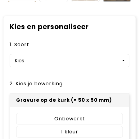
Kies en personaliseer
1. Soort
2. Kies je bewerking
Gravure op de kurk (± 50 x 50 mm)
Onbewerkt
1