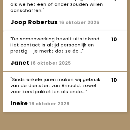
als we het een of ander zouden willen
aanschaffen."
Joop Robertus
16 oktober 2025
"De samenwerking bevalt uitstekend.
10
Het contact is altijd persoonlijk en
prettig – je merkt dat ze éc..."
Janet
16 oktober 2025
"Sinds enkele jaren maken wij gebruik
10
van de diensten van Arnauld, zowel
voor kerstpakketten als ande..."
Ineke
16 oktober 2025