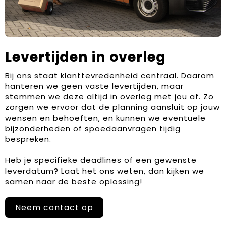
Levertijden in overleg
Bij ons staat klanttevredenheid centraal. Daarom
hanteren we geen vaste levertijden, maar
stemmen we deze altijd in overleg met jou af. Zo
zorgen we ervoor dat de planning aansluit op jouw
wensen en behoeften, en kunnen we eventuele
bijzonderheden of spoedaanvragen tijdig
bespreken.
Heb je specifieke deadlines of een gewenste
leverdatum? Laat het ons weten, dan kijken we
samen naar de beste oplossing!
Neem contact op