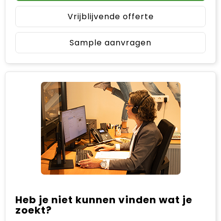
Vrijblijvende offerte
Sample aanvragen
Heb je niet kunnen vinden wat je
zoekt?