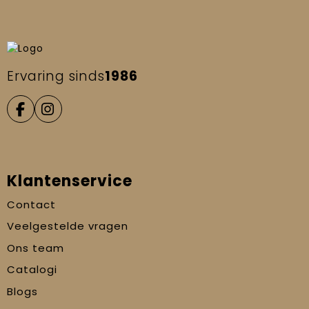
Ervaring sinds
1986
Klantenservice
Contact
Veelgestelde vragen
Ons team
Catalogi
Blogs