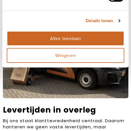
Details tonen
Alles toestaan
Weigeren
Levertijden in overleg
Bij ons staat klanttevredenheid centraal. Daarom
hanteren we geen vaste levertijden, maar