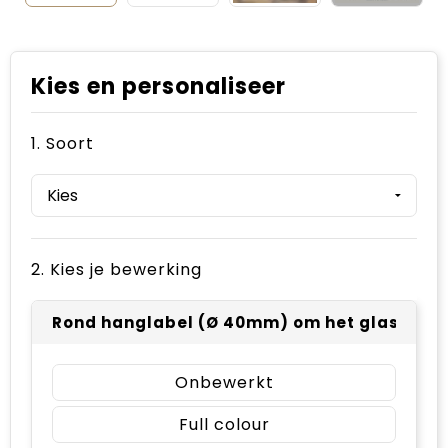
Kies en personaliseer
1. Soort
2. Kies je bewerking
Rond hanglabel (Ø 40mm) om het glaswerk - 
Onbewerkt
Full colour