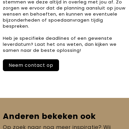
stemmen we deze altijd in overleg met jou af. Zo
zorgen we ervoor dat de planning aansluit op jouw
wensen en behoeften, en kunnen we eventuele
bijzonderheden of spoedaanvragen tijdig
bespreken.
Heb je specifieke deadlines of een gewenste
leverdatum? Laat het ons weten, dan kijken we
samen naar de beste oplossing!
Neem contact op
Anderen bekeken ook
Op zoek naar nog meer inspiratie? Wij