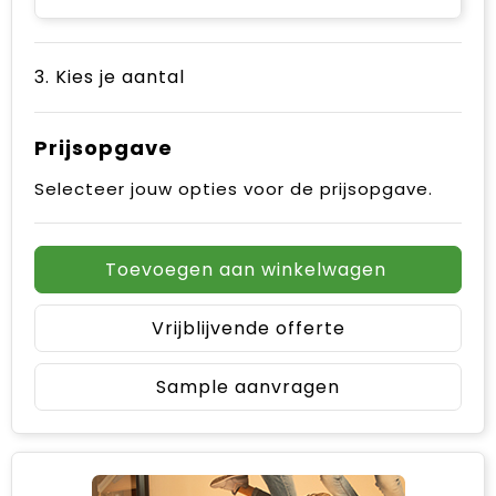
3. Kies je aantal
Prijsopgave
Selecteer jouw opties voor de prijsopgave.
Toevoegen aan winkelwagen
Vrijblijvende offerte
Sample aanvragen