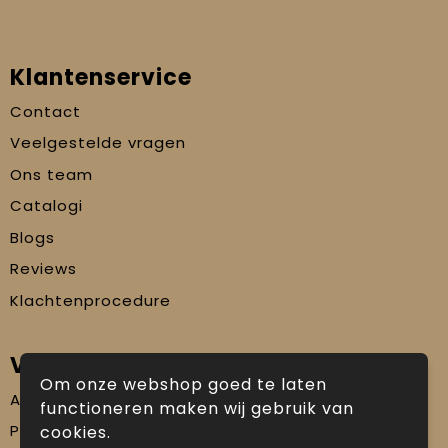
Klantenservice
Contact
Veelgestelde vragen
Ons team
Catalogi
Blogs
Reviews
Klachtenprocedure
Veilig winkelen
Om onze webshop goed te laten
Algemene voorwaarden
functioneren maken wij gebruik van
Privacyverklaring
cookies.