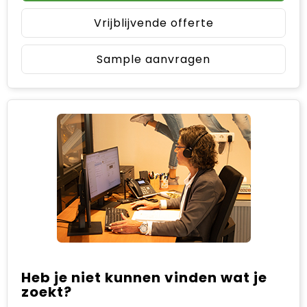
Vrijblijvende offerte
Sample aanvragen
Heb je niet kunnen vinden wat je
zoekt?