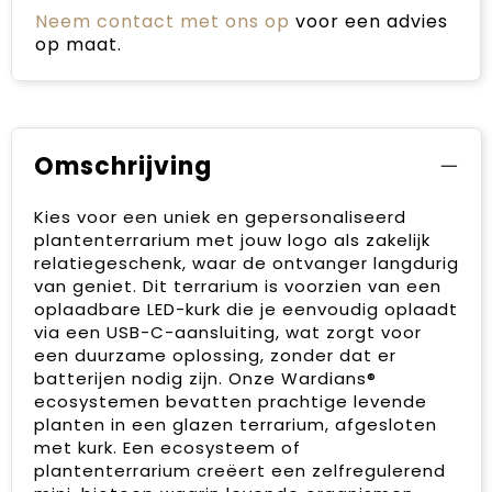
Neem contact met ons op
voor een advies
op maat.
Omschrijving
Kies voor een uniek en gepersonaliseerd
plantenterrarium met jouw logo als zakelijk
relatiegeschenk, waar de ontvanger langdurig
van geniet. Dit terrarium is voorzien van een
oplaadbare LED-kurk die je eenvoudig oplaadt
via een USB-C-aansluiting, wat zorgt voor
een duurzame oplossing, zonder dat er
batterijen nodig zijn. Onze Wardians®
ecosystemen bevatten prachtige levende
planten in een glazen terrarium, afgesloten
met kurk. Een ecosysteem of
plantenterrarium creëert een zelfregulerend