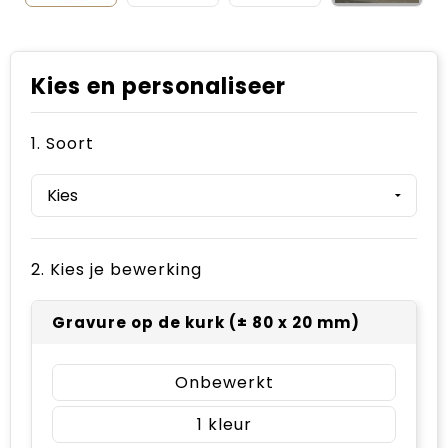
Kies en personaliseer
1. Soort
2. Kies je bewerking
Gravure op de kurk (± 80 x 20 mm)
Onbewerkt
1