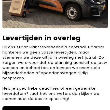
Levertijden in overleg
Bij ons staat klanttevredenheid centraal. Daarom
hanteren we geen vaste levertijden, maar
stemmen we deze altijd in overleg met jou af. Zo
zorgen we ervoor dat de planning aansluit op jouw
wensen en behoeften, en kunnen we eventuele
bijzonderheden of spoedaanvragen tijdig
bespreken.
Heb je specifieke deadlines of een gewenste
leverdatum? Laat het ons weten, dan kijken we
samen naar de beste oplossing!