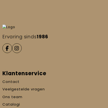
Ervaring sinds
1986
Klantenservice
Contact
Veelgestelde vragen
Ons team
Catalogi