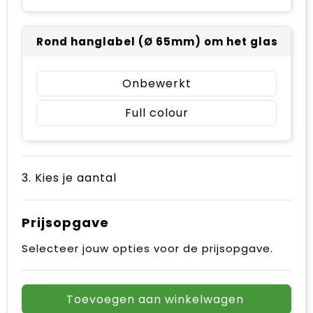
Rond hanglabel (Ø 65mm) om het glaswerk - 
Onbewerkt
Full colour
3. Kies je aantal
Prijsopgave
Selecteer jouw opties voor de prijsopgave.
Toevoegen aan winkelwagen