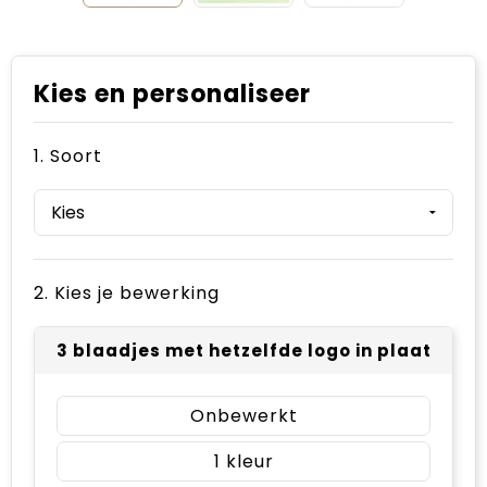
Kies en personaliseer
1. Soort
2. Kies je bewerking
3 blaadjes met hetzelfde logo in plaats van
Onbewerkt
1