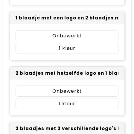
1 blaadje met een logo en 2 blaadjes met sm
Onbewerkt
1
2 blaadjes met hetzelfde logo en 1 blaadje 
Onbewerkt
1
3 blaadjes met 3 verschillende logo's in pla