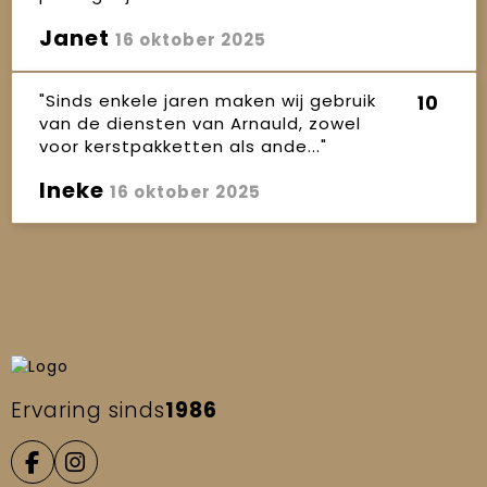
Janet
16 oktober 2025
"Sinds enkele jaren maken wij gebruik
10
van de diensten van Arnauld, zowel
voor kerstpakketten als ande..."
Ineke
16 oktober 2025
Ervaring sinds
1986