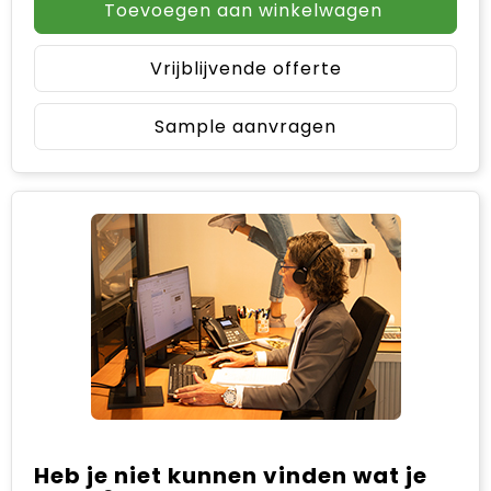
Toevoegen aan winkelwagen
Vrijblijvende offerte
Sample aanvragen
Heb je niet kunnen vinden wat je