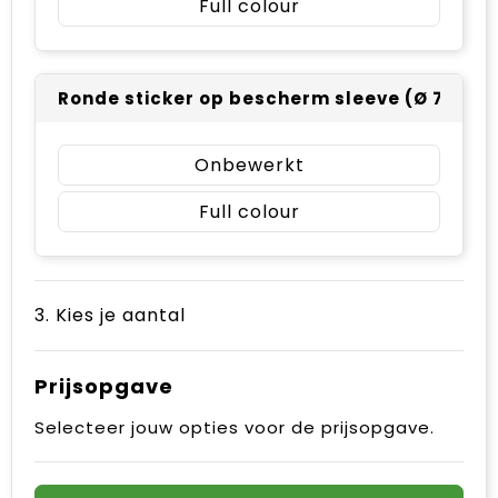
Full colour
Ronde sticker op bescherm sleeve (Ø 74mm) 
Onbewerkt
Full colour
3. Kies je aantal
Prijsopgave
Selecteer jouw opties voor de prijsopgave.