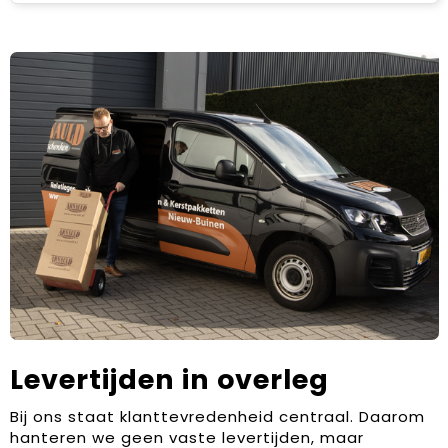
Levertijden in overleg
Bij ons staat klanttevredenheid centraal. Daarom
hanteren we geen vaste levertijden, maar