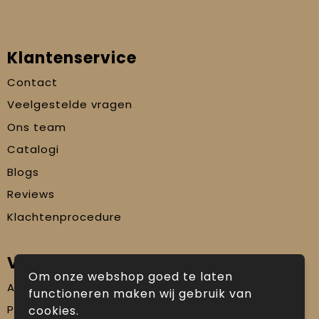
Klantenservice
Contact
Veelgestelde vragen
Ons team
Catalogi
Blogs
Reviews
Klachtenprocedure
Veilig winkelen
Om onze webshop goed te laten
Algemene voorwaarden
functioneren maken wij gebruik van
Privacyverklaring
cookies.