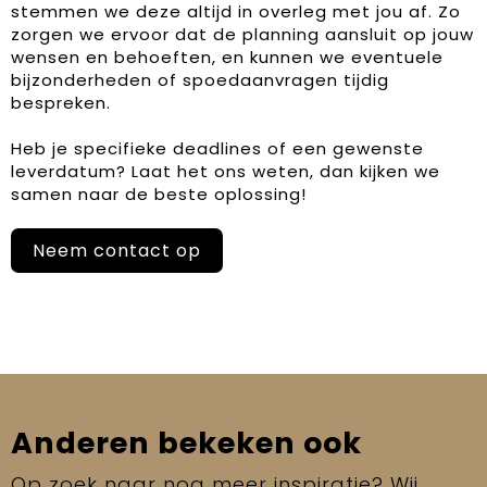
stemmen we deze altijd in overleg met jou af. Zo
zorgen we ervoor dat de planning aansluit op jouw
wensen en behoeften, en kunnen we eventuele
bijzonderheden of spoedaanvragen tijdig
bespreken.
Heb je specifieke deadlines of een gewenste
leverdatum? Laat het ons weten, dan kijken we
samen naar de beste oplossing!
Neem contact op
Anderen bekeken ook
Op zoek naar nog meer inspiratie? Wij