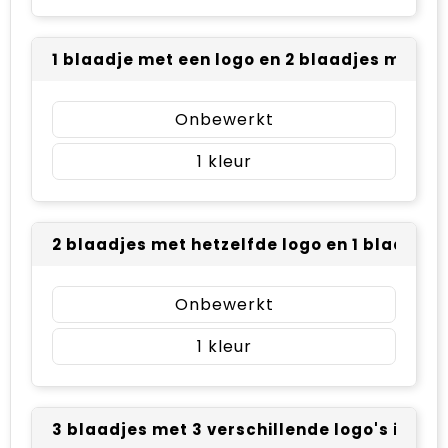
1 blaadje met een logo en 2 blaadjes met sm
Onbewerkt
1
2 blaadjes met hetzelfde logo en 1 blaadje 
Onbewerkt
1
3 blaadjes met 3 verschillende logo's in pla