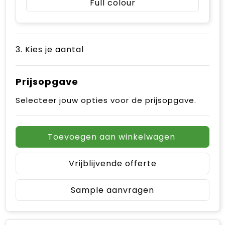
Full colour
3. Kies je aantal
Prijsopgave
Selecteer jouw opties voor de prijsopgave.
Toevoegen aan winkelwagen
Vrijblijvende offerte
Sample aanvragen