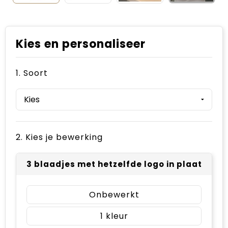
Kies en personaliseer
1. Soort
2. Kies je bewerking
3 blaadjes met hetzelfde logo in plaats van
Onbewerkt
1