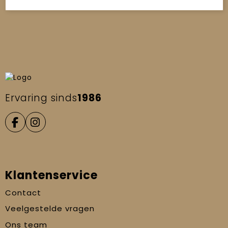
Ervaring sinds
1986
Klantenservice
Contact
Veelgestelde vragen
Ons team