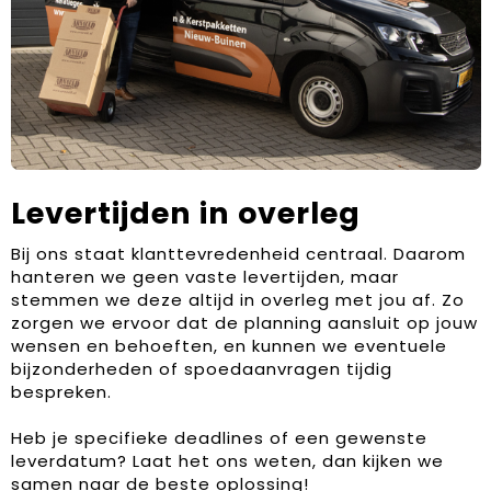
Levertijden in overleg
Bij ons staat klanttevredenheid centraal. Daarom
hanteren we geen vaste levertijden, maar
stemmen we deze altijd in overleg met jou af. Zo
zorgen we ervoor dat de planning aansluit op jouw
wensen en behoeften, en kunnen we eventuele
bijzonderheden of spoedaanvragen tijdig
bespreken.
Heb je specifieke deadlines of een gewenste
leverdatum? Laat het ons weten, dan kijken we
samen naar de beste oplossing!