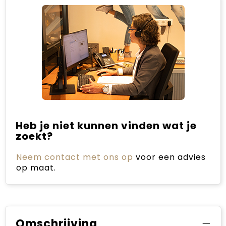
Heb je niet kunnen vinden wat je
zoekt?
Neem contact met ons op
voor een advies
op maat.
Omschrijving