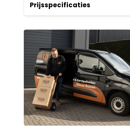
Prijsspecificaties