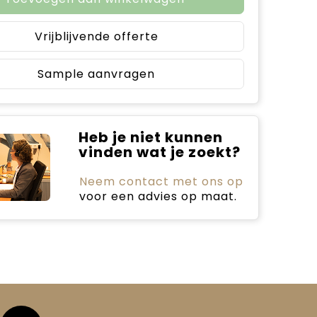
Vrijblijvende offerte
Sample aanvragen
Heb je niet kunnen
vinden wat je zoekt?
Neem contact met ons op
voor een advies op maat.