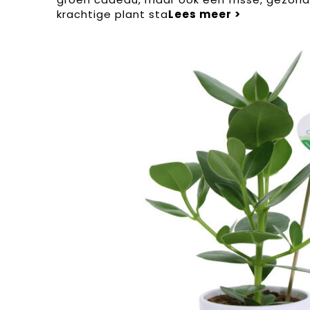
krachtige plant sta