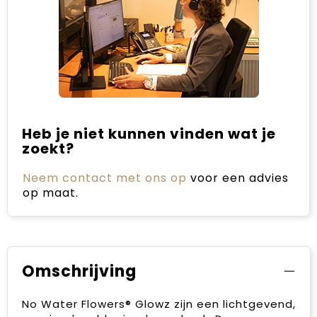
Heb je niet kunnen vinden wat je
zoekt?
Neem contact met ons op
voor een advies
op maat.
Omschrijving
No Water Flowers® Glowz zijn een lichtgevend,