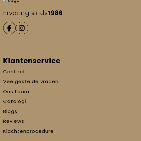
Ervaring sinds
1986
Klantenservice
Contact
Veelgestelde vragen
Ons team
Catalogi
Blogs
Reviews
Klachtenprocedure