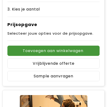
3. Kies je aantal
Prijsopgave
Selecteer jouw opties voor de prijsopgave.
Toevoegen aan winkelwagen
Vrijblijvende offerte
Sample aanvragen