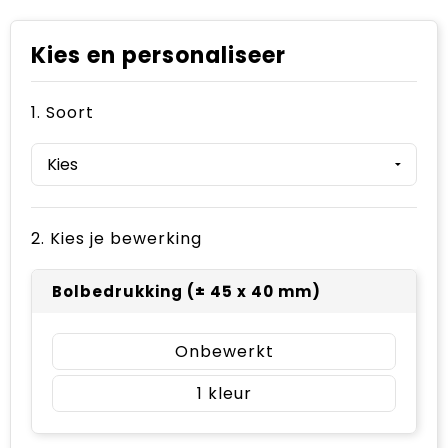
Kies en personaliseer
1. Soort
2. Kies je bewerking
Bolbedrukking (± 45 x 40 mm)
Onbewerkt
1