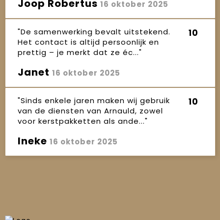
Joop Robertus
16 oktober 2025
"De samenwerking bevalt uitstekend.
10
Het contact is altijd persoonlijk en
prettig – je merkt dat ze éc..."
Janet
16 oktober 2025
"Sinds enkele jaren maken wij gebruik
10
van de diensten van Arnauld, zowel
voor kerstpakketten als ande..."
Ineke
16 oktober 2025