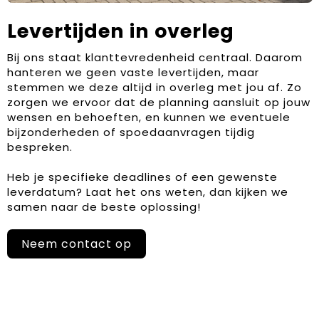
Levertijden in overleg
Bij ons staat klanttevredenheid centraal. Daarom
hanteren we geen vaste levertijden, maar
stemmen we deze altijd in overleg met jou af. Zo
zorgen we ervoor dat de planning aansluit op jouw
wensen en behoeften, en kunnen we eventuele
bijzonderheden of spoedaanvragen tijdig
bespreken.
Heb je specifieke deadlines of een gewenste
leverdatum? Laat het ons weten, dan kijken we
samen naar de beste oplossing!
Neem contact op