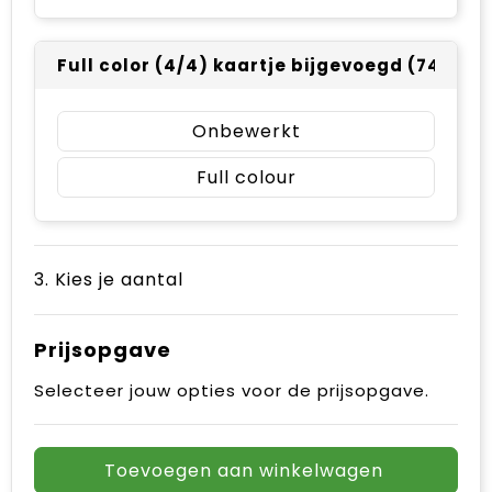
Full color (4/4) kaartje bijgevoegd (74 x 10
Onbewerkt
Full colour
3. Kies je aantal
Prijsopgave
Selecteer jouw opties voor de prijsopgave.
Toevoegen aan winkelwagen