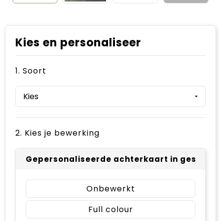
Kies en personaliseer
1. Soort
2. Kies je bewerking
Gepersonaliseerde achterkaart in geschenk
Onbewerkt
Full colour