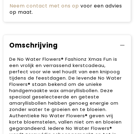
Neem contact met ons op
voor een advies
op maat.
Omschrijving
De No Water Flowers® Fashionz Xmas Fun is
een vrolijk en verrassend kerstcadeau,
perfect voor wie wel houdt van een knipoog
tijdens de feestdagen. De levende No Water
Flowers® staan bekend om de unieke
handgemaakte wax amaryllisbollen. Deze
speciaal geselecteerde en geteste
amaryllisbollen hebben genoeg energie om
zonder water te groeien en te bloeien.
Authentieke No Water Flowers® geven vrij
korte bloemstelen, vallen niet om en bloeien
gegarandeerd. Iedere No Water Flowers®