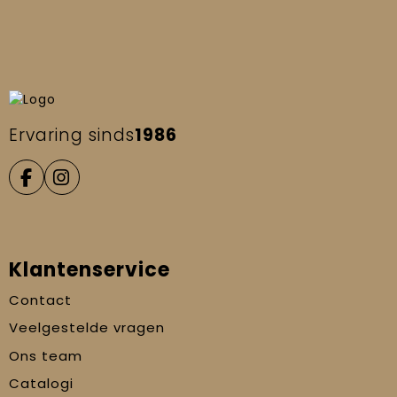
Ervaring sinds
1986
Klantenservice
Contact
Veelgestelde vragen
Ons team
Catalogi