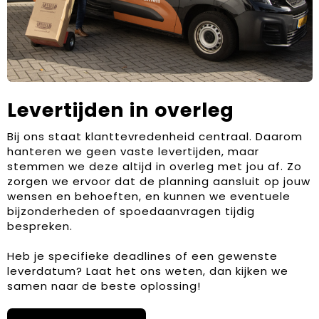
Levertijden in overleg
Bij ons staat klanttevredenheid centraal. Daarom
hanteren we geen vaste levertijden, maar
stemmen we deze altijd in overleg met jou af. Zo
zorgen we ervoor dat de planning aansluit op jouw
wensen en behoeften, en kunnen we eventuele
bijzonderheden of spoedaanvragen tijdig
bespreken.
Heb je specifieke deadlines of een gewenste
leverdatum? Laat het ons weten, dan kijken we
samen naar de beste oplossing!