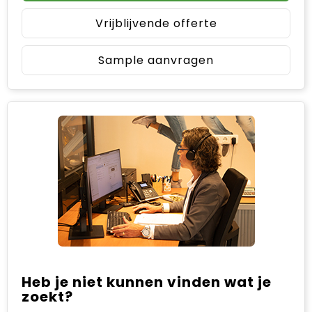
Vrijblijvende offerte
Sample aanvragen
Heb je niet kunnen vinden wat je
zoekt?