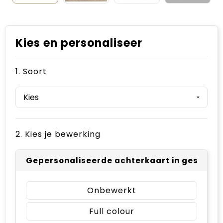
Kies en personaliseer
1. Soort
2. Kies je bewerking
Gepersonaliseerde achterkaart in geschenk
Onbewerkt
Full colour