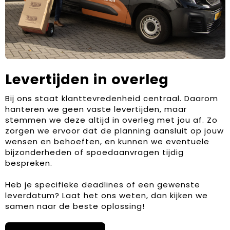
Levertijden in overleg
Bij ons staat klanttevredenheid centraal. Daarom
hanteren we geen vaste levertijden, maar
stemmen we deze altijd in overleg met jou af. Zo
zorgen we ervoor dat de planning aansluit op jouw
wensen en behoeften, en kunnen we eventuele
bijzonderheden of spoedaanvragen tijdig
bespreken.
Heb je specifieke deadlines of een gewenste
leverdatum? Laat het ons weten, dan kijken we
samen naar de beste oplossing!