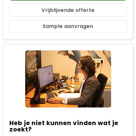
Vrijblijvende offerte
Sample aanvragen
Heb je niet kunnen vinden wat je
zoekt?