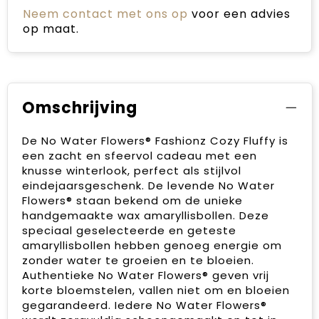
Neem contact met ons op
voor een advies
op maat.
Omschrijving
De No Water Flowers® Fashionz Cozy Fluffy is
een zacht en sfeervol cadeau met een
knusse winterlook, perfect als stijlvol
eindejaarsgeschenk. De levende No Water
Flowers® staan bekend om de unieke
handgemaakte wax amaryllisbollen. Deze
speciaal geselecteerde en geteste
amaryllisbollen hebben genoeg energie om
zonder water te groeien en te bloeien.
Authentieke No Water Flowers® geven vrij
korte bloemstelen, vallen niet om en bloeien
gegarandeerd. Iedere No Water Flowers®