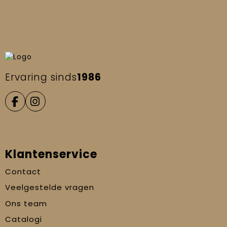
Ervaring sinds
1986
Klantenservice
Contact
Veelgestelde vragen
Ons team
Catalogi