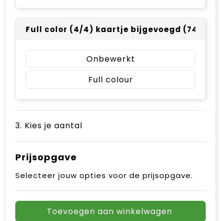
Full color (4/4) kaartje bijgevoegd (74 x 10
Onbewerkt
Full colour
3. Kies je aantal
Prijsopgave
Selecteer jouw opties voor de prijsopgave.
Toevoegen aan winkelwagen