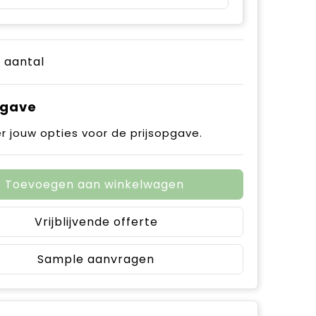
e aantal
pgave
r jouw opties voor de prijsopgave.
Toevoegen aan winkelwagen
Vrijblijvende offerte
Sample aanvragen