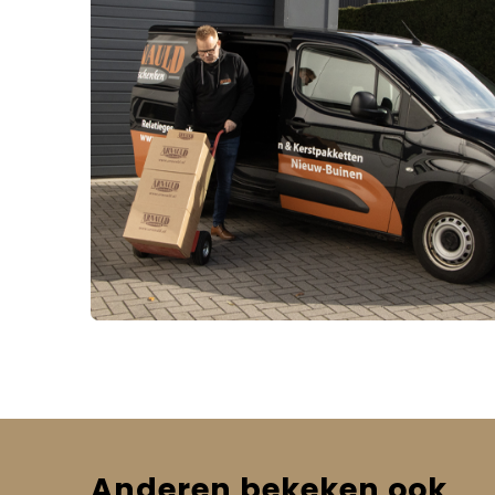
Anderen bekeken ook