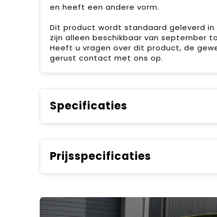
en heeft een andere vorm.
Dit product wordt standaard geleverd in
zijn alleen beschikbaar van september to
Heeft u vragen over dit product, de gew
gerust contact met ons op.
Specificaties
Prijsspecificaties