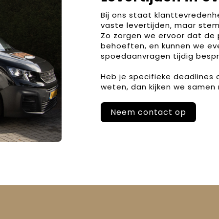
Bij ons staat klanttevreden
vaste levertijden, maar stem
Zo zorgen we ervoor dat de 
behoeften, en kunnen we ev
spoedaanvragen tijdig bespr
Heb je specifieke deadlines
weten, dan kijken we samen 
Neem contact op