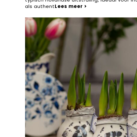
als authent