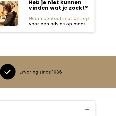
Heb je niet kunnen
vinden wat je zoekt?
Neem contact met ons op
voor een advies op maat.
Ervaring sinds 1986