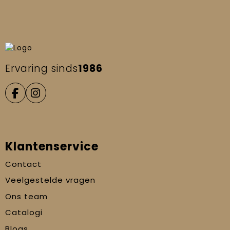
Ervaring sinds
1986
Klantenservice
Contact
Veelgestelde vragen
Ons team
Catalogi
Blogs