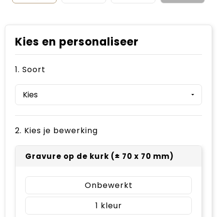
Kies en personaliseer
1. Soort
2. Kies je bewerking
Gravure op de kurk (± 70 x 70 mm)
Onbewerkt
1