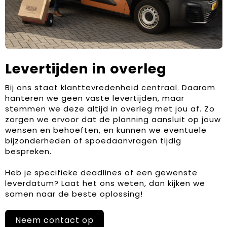
Levertijden in overleg
Bij ons staat klanttevredenheid centraal. Daarom
hanteren we geen vaste levertijden, maar
stemmen we deze altijd in overleg met jou af. Zo
zorgen we ervoor dat de planning aansluit op jouw
wensen en behoeften, en kunnen we eventuele
bijzonderheden of spoedaanvragen tijdig
bespreken.
Heb je specifieke deadlines of een gewenste
leverdatum? Laat het ons weten, dan kijken we
samen naar de beste oplossing!
Neem contact op