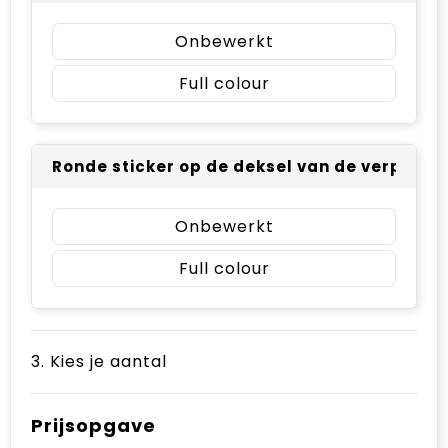
Onbewerkt
Full colour
Ronde sticker op de deksel van de verpakkin
Onbewerkt
Full colour
3. Kies je aantal
Prijsopgave