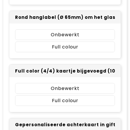
Rond hanglabel (Ø 65mm) om het glaswerk - 
Onbewerkt
Full colour
Full color (4/4) kaartje bijgevoegd (105 x 14
Onbewerkt
Full colour
Gepersonaliseerde achterkaart in giftbox - 