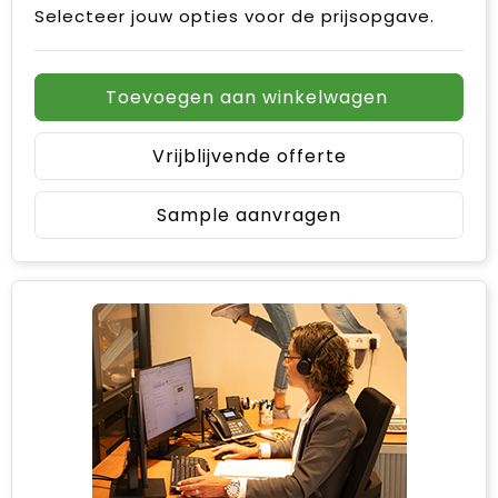
Selecteer jouw opties voor de prijsopgave.
Toevoegen aan winkelwagen
Vrijblijvende offerte
Sample aanvragen