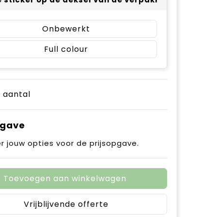
Onbewerkt
Full colour
e aantal
pgave
r jouw opties voor de prijsopgave.
Toevoegen aan winkelwagen
Vrijblijvende offerte