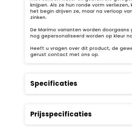
knijpen. Als ze hun ronde vorm verliezen,
het begin drijven ze, maar na verloop va
zinken.
De Marimo varianten worden doorgaans g
nog gepersonaliseerd worden op kleur na
Heeft u vragen over dit product, de gew
gerust contact met ons op.
Specificaties
Prijsspecificaties