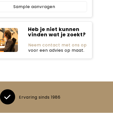
Sample aanvragen
Heb je niet kunnen
vinden wat je zoekt?
Neem contact met ons op
voor een advies op maat.
Ervaring sinds 1986