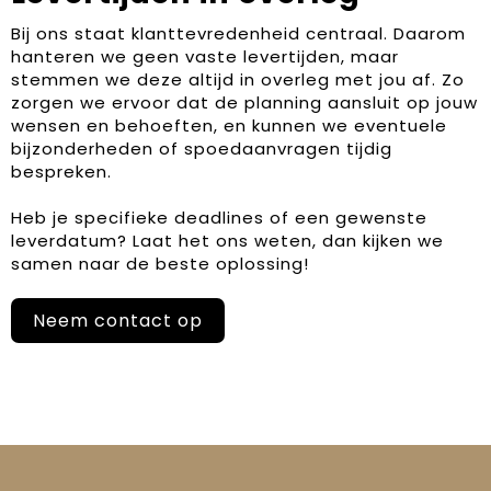
Bij ons staat klanttevredenheid centraal. Daarom
hanteren we geen vaste levertijden, maar
stemmen we deze altijd in overleg met jou af. Zo
zorgen we ervoor dat de planning aansluit op jouw
wensen en behoeften, en kunnen we eventuele
bijzonderheden of spoedaanvragen tijdig
bespreken.
Heb je specifieke deadlines of een gewenste
leverdatum? Laat het ons weten, dan kijken we
samen naar de beste oplossing!
Neem contact op