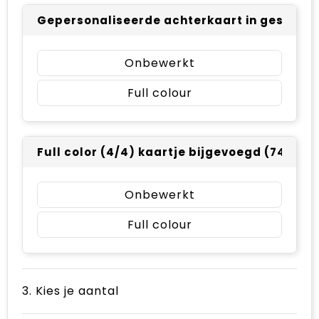
Gepersonaliseerde achterkaart in geschenk
Onbewerkt
Full colour
Full color (4/4) kaartje bijgevoegd (74 x 10
Onbewerkt
Full colour
3. Kies je aantal