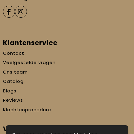
Klantenservice
Contact
Veelgestelde vragen
Ons team
Catalogi
Blogs
Reviews
Klachtenprocedure
Veilig winkelen