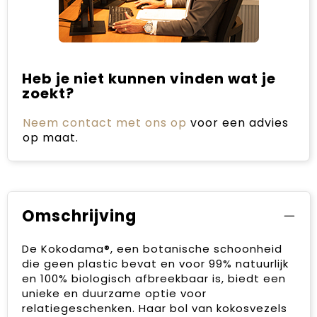
Heb je niet kunnen vinden wat je
zoekt?
Neem contact met ons op
voor een advies
op maat.
Omschrijving
De Kokodama®, een botanische schoonheid
die geen plastic bevat en voor 99% natuurlijk
en 100% biologisch afbreekbaar is, biedt een
unieke en duurzame optie voor
relatiegeschenken. Haar bol van kokosvezels