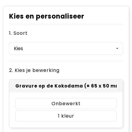
Kies en personaliseer
1. Soort
2. Kies je bewerking
Gravure op de Kokodama (± 65 x 50 mm)
Onbewerkt
1