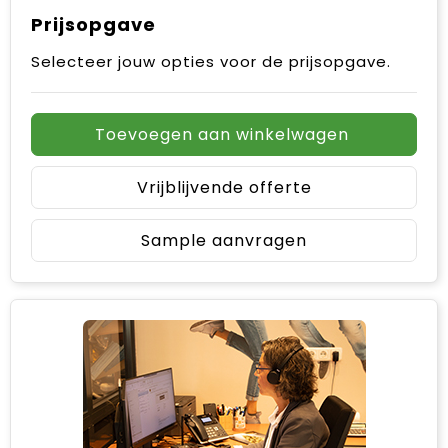
Prijsopgave
Selecteer jouw opties voor de prijsopgave.
Toevoegen aan winkelwagen
Vrijblijvende offerte
Sample aanvragen