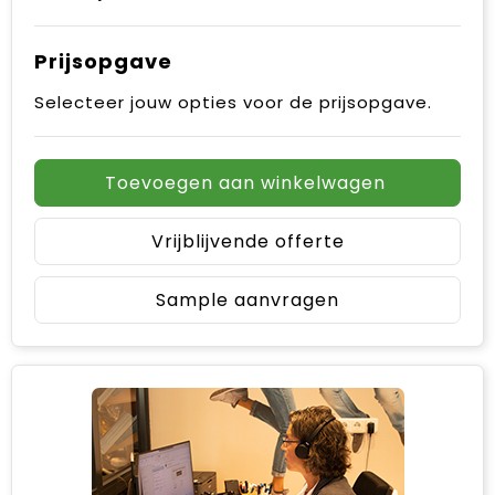
Prijsopgave
Selecteer jouw opties voor de prijsopgave.
Toevoegen aan winkelwagen
Vrijblijvende offerte
Sample aanvragen