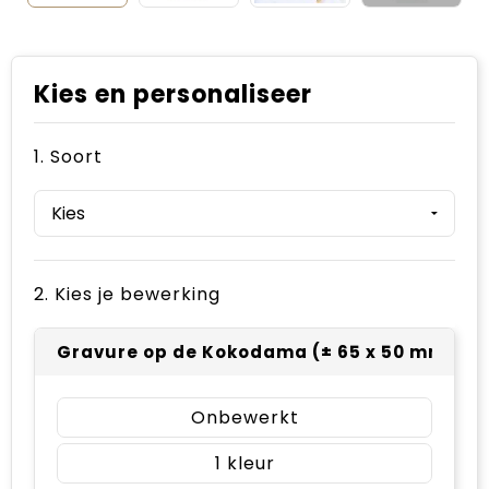
Kies en personaliseer
1. Soort
2. Kies je bewerking
Gravure op de Kokodama (± 65 x 50 mm)
Onbewerkt
1