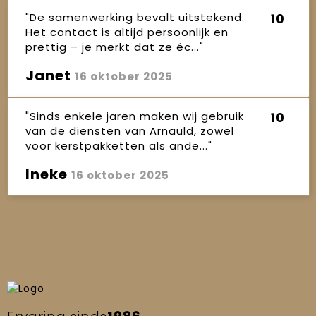
"De samenwerking bevalt uitstekend.
10
Het contact is altijd persoonlijk en
prettig – je merkt dat ze éc..."
Janet
16 oktober 2025
"Sinds enkele jaren maken wij gebruik
10
van de diensten van Arnauld, zowel
voor kerstpakketten als ande..."
Ineke
16 oktober 2025