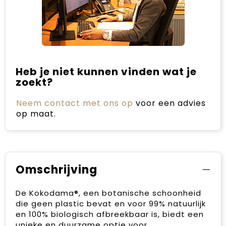
Heb je niet kunnen vinden wat je
zoekt?
Neem contact met ons op
voor een advies
op maat.
Omschrijving
De Kokodama®, een botanische schoonheid
die geen plastic bevat en voor 99% natuurlijk
en 100% biologisch afbreekbaar is, biedt een
unieke en duurzame optie voor