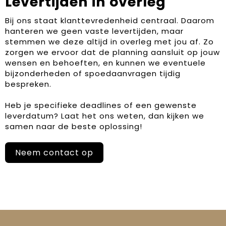
Levertijden in overleg
Bij ons staat klanttevredenheid centraal. Daarom
hanteren we geen vaste levertijden, maar
stemmen we deze altijd in overleg met jou af. Zo
zorgen we ervoor dat de planning aansluit op jouw
wensen en behoeften, en kunnen we eventuele
bijzonderheden of spoedaanvragen tijdig
bespreken.
Heb je specifieke deadlines of een gewenste
leverdatum? Laat het ons weten, dan kijken we
samen naar de beste oplossing!
Neem contact op