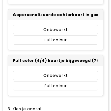
Gepersonaliseerde achterkaart in geschenk
Onbewerkt
Full colour
Full color (4/4) kaartje bijgevoegd (74 x 10
Onbewerkt
Full colour
3. Kies je aantal