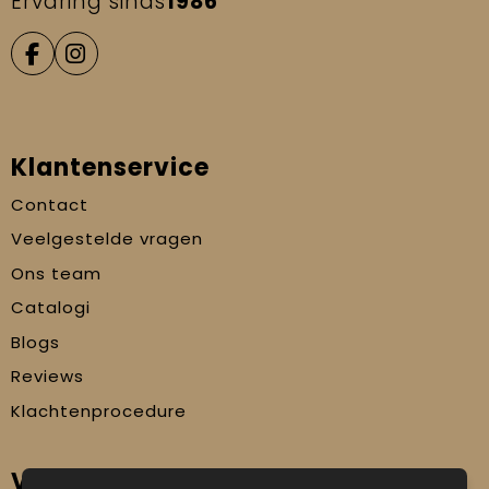
Ervaring sinds
1986
Klantenservice
Contact
Veelgestelde vragen
Ons team
Catalogi
Blogs
Reviews
Klachtenprocedure
Veilig winkelen