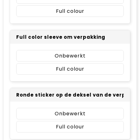
Full colour
Full color sleeve om verpakking
Onbewerkt
Full colour
Ronde sticker op de deksel van de verpakkin
Onbewerkt
Full colour