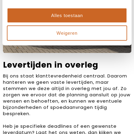
Alles toestaan
Weigeren
Levertijden in overleg
Bij ons staat klanttevredenheid centraal. Daarom
hanteren we geen vaste levertijden, maar
stemmen we deze altijd in overleg met jou af. Zo
zorgen we ervoor dat de planning aansluit op jouw
wensen en behoeften, en kunnen we eventuele
bijzonderheden of spoedaanvragen tijdig
bespreken.
Heb je specifieke deadlines of een gewenste
leverdatum? Laat het ons weten, dan kijken we