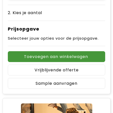
2. Kies je aantal
Prijsopgave
Selecteer jouw opties voor de prijsopgave.
Toevoegen aan winkelwagen
Vrijblijvende offerte
Sample aanvragen