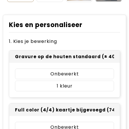
Kies en personaliseer
1. Kies je bewerking
Gravure op de houten standaard (± 40 x 15
Onbewerkt
1
Full color (4/4) kaartje bijgevoegd (74 x 10
Onbewerkt