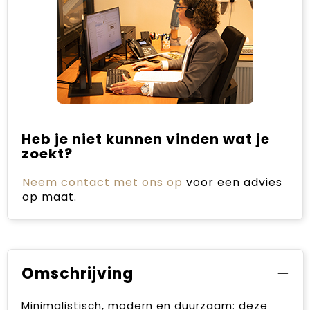
Heb je niet kunnen vinden wat je
zoekt?
Neem contact met ons op
voor een advies
op maat.
Omschrijving
Minimalistisch, modern en duurzaam: deze