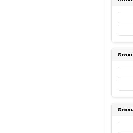
Gravu
Gravu