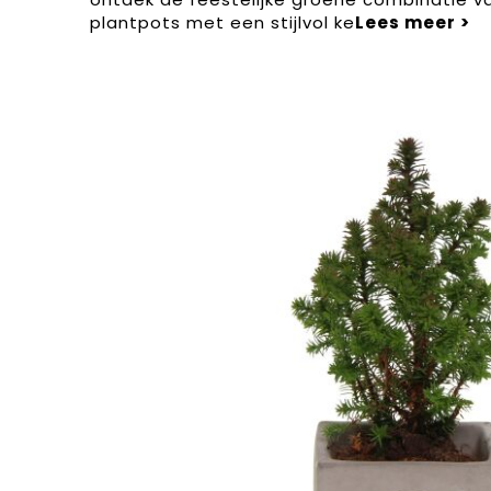
plantpots met een stijlvol ke