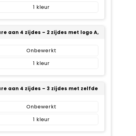
1
re aan 4 zijdes – 2 zijdes met logo A, 2 zijdes met
Onbewerkt
1
re aan 4 zijdes – 3 zijdes met zelfde logo, 1 zijde
Onbewerkt
1