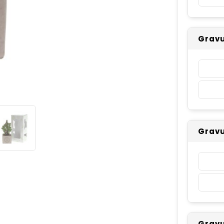
Gravu
Gravu
Gravu