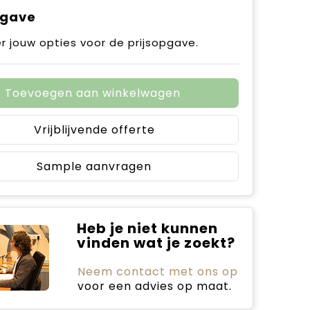
pgave
r jouw opties voor de prijsopgave.
Toevoegen aan winkelwagen
Vrijblijvende offerte
Sample aanvragen
Heb je niet kunnen
vinden wat je zoekt?
Neem contact met ons op
voor een advies op maat.