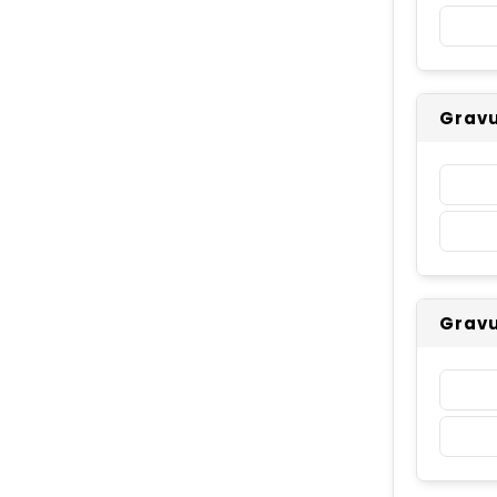
Gravu
Gravu