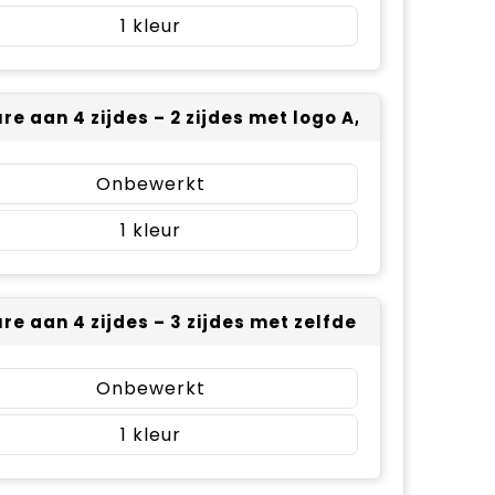
1
re aan 4 zijdes – 2 zijdes met logo A, 2 zijdes met
Onbewerkt
1
re aan 4 zijdes – 3 zijdes met zelfde logo, 1 zijde
Onbewerkt
1