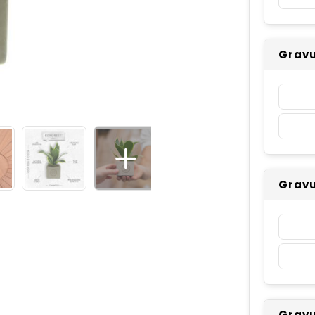
Gravu
Gravu
Gravu