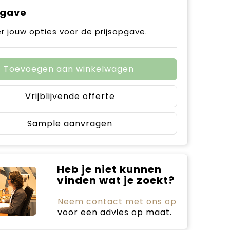
pgave
r jouw opties voor de prijsopgave.
Toevoegen aan winkelwagen
Vrijblijvende offerte
Sample aanvragen
Heb je niet kunnen
vinden wat je zoekt?
Neem contact met ons op
voor een advies op maat.