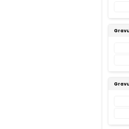
Gravu
Gravu