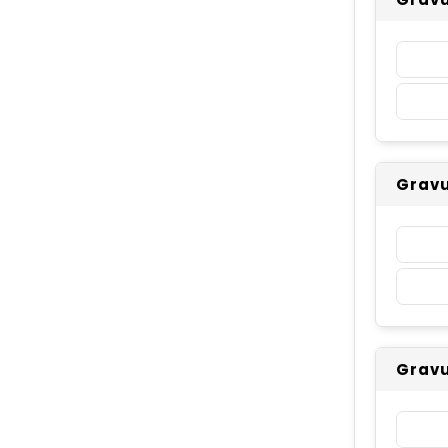
Gravu
Gravu