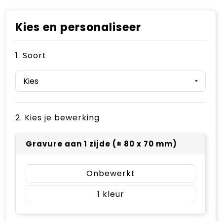
Kies en personaliseer
1. Soort
2. Kies je bewerking
Gravure aan 1 zijde (± 80 x 70 mm)
Onbewerkt
1