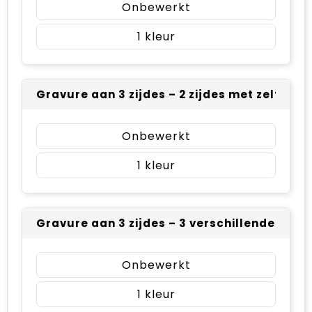
Onbewerkt
1
Gravure aan 3 zijdes – 2 zijdes met zelfde l
Onbewerkt
1
Gravure aan 3 zijdes – 3 verschillende logo’
Onbewerkt
1