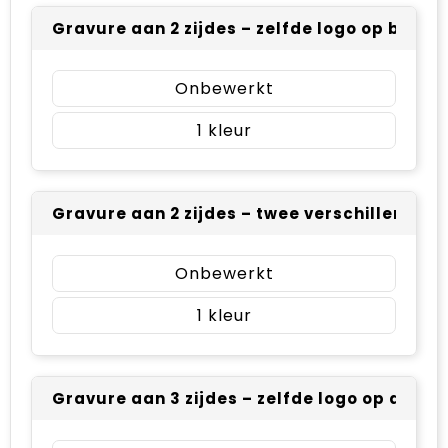
Gravure aan 2 zijdes – zelfde logo op beide 
Onbewerkt
1
Gravure aan 2 zijdes – twee verschillende l
Onbewerkt
1
Gravure aan 3 zijdes – zelfde logo op alle 3 