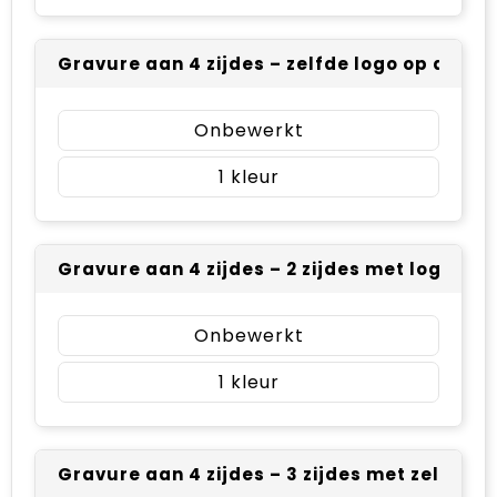
Gravure aan 4 zijdes – zelfde logo op alle z
Onbewerkt
1
Gravure aan 4 zijdes – 2 zijdes met logo A, 2
Onbewerkt
1
Gravure aan 4 zijdes – 3 zijdes met zelfde l