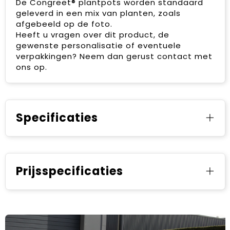
De Congreet® plantpots worden standaard
geleverd in een mix van planten, zoals
afgebeeld op de foto.
Heeft u vragen over dit product, de
gewenste personalisatie of eventuele
verpakkingen? Neem dan gerust contact met
ons op.
Specificaties
Prijsspecificaties