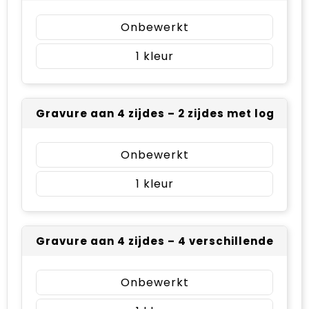
Onbewerkt
1
Gravure aan 4 zijdes – 2 zijdes met logo A, 1 
Onbewerkt
1
Gravure aan 4 zijdes – 4 verschillende logo’
Onbewerkt