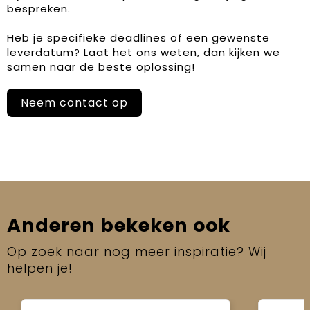
bespreken.
Heb je specifieke deadlines of een gewenste
leverdatum? Laat het ons weten, dan kijken we
samen naar de beste oplossing!
Neem contact op
Anderen bekeken ook
Op zoek naar nog meer inspiratie? Wij
helpen je!