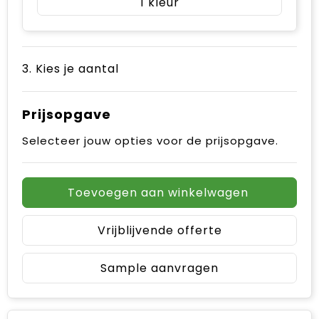
1
3. Kies je aantal
Prijsopgave
Selecteer jouw opties voor de prijsopgave.
Toevoegen aan winkelwagen
Vrijblijvende offerte
Sample aanvragen