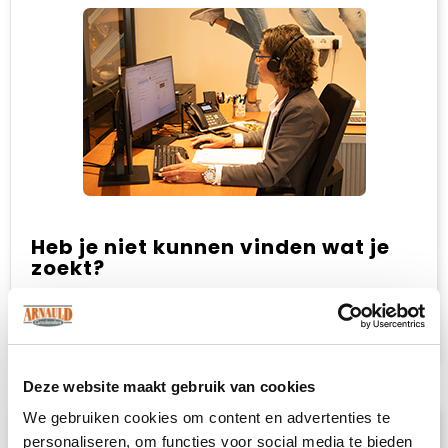
Heb je niet kunnen vinden wat je
zoekt?
Neem contact met ons op
voor een advies
op maat.
Deze website maakt gebruik van cookies
We gebruiken cookies om content en advertenties te
Omschrijving
personaliseren, om functies voor social media te bieden