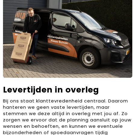
Levertijden in overleg
Bij ons staat klanttevredenheid centraal. Daarom
hanteren we geen vaste levertijden, maar
stemmen we deze altijd in overleg met jou af. Zo
zorgen we ervoor dat de planning aansluit op jouw
wensen en behoeften, en kunnen we eventuele
bijzonderheden of spoedaanvragen tijdig