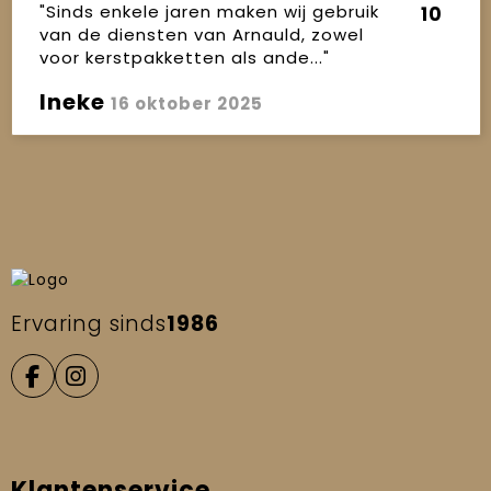
"Sinds enkele jaren maken wij gebruik
10
van de diensten van Arnauld, zowel
voor kerstpakketten als ande..."
Ineke
16 oktober 2025
Ervaring sinds
1986
Klantenservice