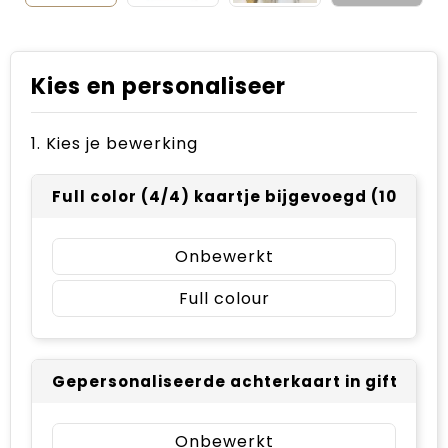
Kies en personaliseer
1. Kies je bewerking
Full color (4/4) kaartje bijgevoegd (105 x 14
Onbewerkt
Full colour
Gepersonaliseerde achterkaart in giftbox - 
Onbewerkt