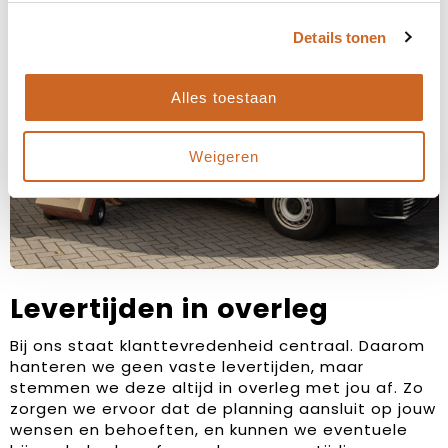
Details tonen
Alles toestaan
Weigeren
Levertijden in overleg
Bij ons staat klanttevredenheid centraal. Daarom
hanteren we geen vaste levertijden, maar
stemmen we deze altijd in overleg met jou af. Zo
zorgen we ervoor dat de planning aansluit op jouw
wensen en behoeften, en kunnen we eventuele