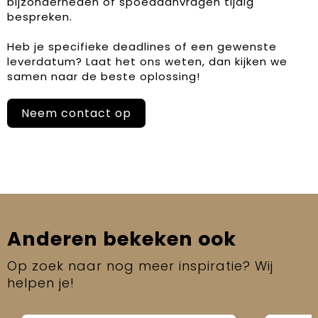
bijzonderheden of spoedaanvragen tijdig
bespreken.
Heb je specifieke deadlines of een gewenste
leverdatum? Laat het ons weten, dan kijken we
samen naar de beste oplossing!
Neem contact op
Anderen bekeken ook
Op zoek naar nog meer inspiratie? Wij
helpen je!