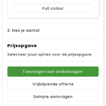
Full colour
2. Kies je aantal
Prijsopgave
Selecteer jouw opties voor de prijsopgave.
Toevoegen aan winkelwagen
Vrijblijvende offerte
Sample aanvragen