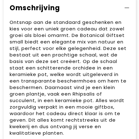
Omschrijving
Ontsnap aan de standaard geschenken en
kies voor een uniek groen cadeau dat zowel
groei als bloei omarmt. De Botanical Giftset
small biedt een elegante mix van natuur en
stijl, perfect voor elke gelegenheid. Deze set
bestaat uit een prachtige schaal, wat de
basis van deze set creëert. Op de schaal
staat een schitterende orchidee in een
keramieke pot, welke wordt uitgeleverd in
een transparante beschermhoes om hem te
beschermen. Daarnaast vind je een klein
groen plantje, vaak een Rhipsalis of
succulent, in een keramieke pot. Alles wordt
zorgvuldig verpakt in een mooie giftbox,
waardoor het cadeau direct klaar is om te
geven. Dit alles komt rechtstreeks uit de
kwekerij en dus ontvang jij verse en
kwalitatieve planten.