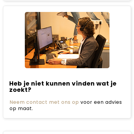
Heb je niet kunnen vinden wat je
zoekt?
Neem contact met ons op
voor een advies
op maat.