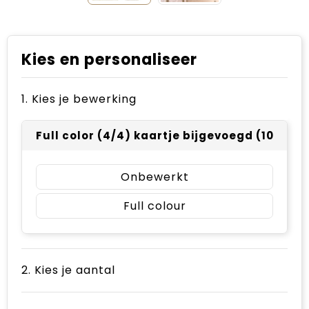
Kies en personaliseer
1. Kies je bewerking
Full color (4/4) kaartje bijgevoegd (105 x 14
Onbewerkt
Full colour
2. Kies je aantal