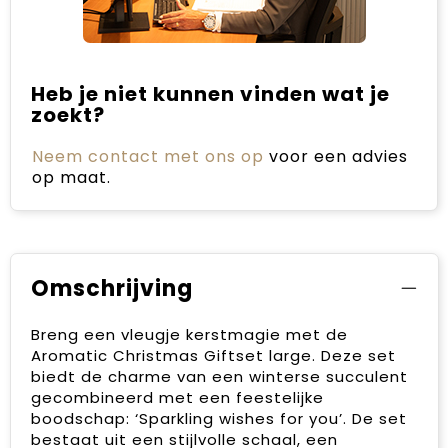
Heb je niet kunnen vinden wat je
zoekt?
Neem contact met ons op
voor een advies
op maat.
Omschrijving
Breng een vleugje kerstmagie met de
Aromatic Christmas Giftset large. Deze set
biedt de charme van een winterse succulent
gecombineerd met een feestelijke
boodschap: ‘Sparkling wishes for you’. De set
bestaat uit een stijlvolle schaal, een