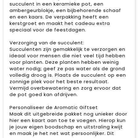
succulent in een keramieke pot, een
ambergeurblokje, een bijbehorende schaaf
en een kaars. De verpakking heeft een
kerstgroet en maakt het cadeau extra
speciaal voor de feestdagen.
Verzorging van de succulent:
Succulenten zijn gemakkelijk te verzorgen en
ideaal voor mensen die niet veel tijd hebben
voor planten. Deze planten hebben weinig
water nodig; geef ze pas water als de grond
volledig droog is. Plaats de succulent op een
zonnige plek voor het beste resultaat.
Vermijd overbewatering en zorg ervoor dat
de pot goed kan afdrijven.
Personaliseer de Aromatic Giftset
Maak dit uitgebreide pakket nog unieker door
hier een kaart aan toe te voegen. Hierop kun
je jouw eigen boodschap en uitstraling kwijt
en maak je het net wat persoonlijker. Dit