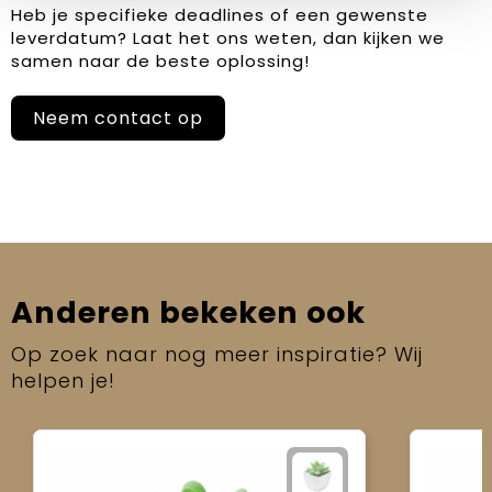
Heb je specifieke deadlines of een gewenste
leverdatum? Laat het ons weten, dan kijken we
samen naar de beste oplossing!
Neem contact op
Anderen bekeken ook
Op zoek naar nog meer inspiratie? Wij
helpen je!