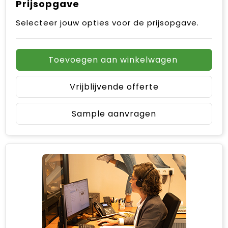
Prijsopgave
Selecteer jouw opties voor de prijsopgave.
Toevoegen aan winkelwagen
Vrijblijvende offerte
Sample aanvragen