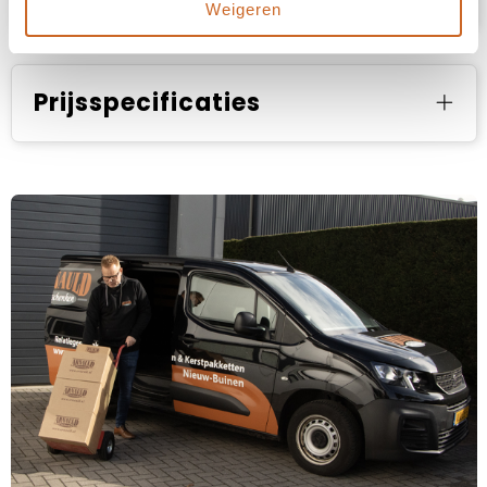
Weigeren
Prijsspecificaties