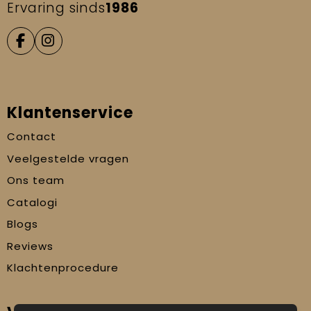
Ervaring sinds
1986
Klantenservice
Contact
Veelgestelde vragen
Ons team
Catalogi
Blogs
Reviews
Klachtenprocedure