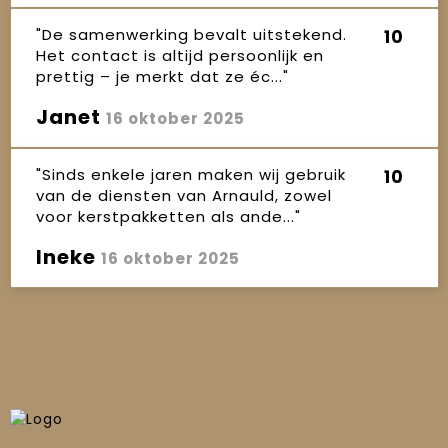
"De samenwerking bevalt uitstekend.
10
Het contact is altijd persoonlijk en
prettig – je merkt dat ze éc..."
Janet
16 oktober 2025
"Sinds enkele jaren maken wij gebruik
10
van de diensten van Arnauld, zowel
voor kerstpakketten als ande..."
Ineke
16 oktober 2025