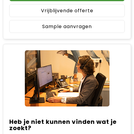
Vrijblijvende offerte
Sample aanvragen
Heb je niet kunnen vinden wat je
zoekt?