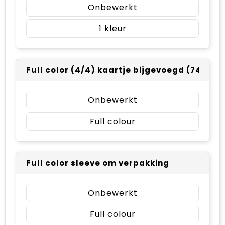
Onbewerkt
1
Full color (4/4) kaartje bijgevoegd (74 x 10
Onbewerkt
Full colour
Full color sleeve om verpakking
Onbewerkt
Full colour