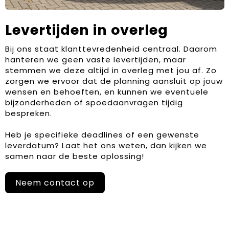
Levertijden in overleg
Bij ons staat klanttevredenheid centraal. Daarom
hanteren we geen vaste levertijden, maar
stemmen we deze altijd in overleg met jou af. Zo
zorgen we ervoor dat de planning aansluit op jouw
wensen en behoeften, en kunnen we eventuele
bijzonderheden of spoedaanvragen tijdig
bespreken.
Heb je specifieke deadlines of een gewenste
leverdatum? Laat het ons weten, dan kijken we
samen naar de beste oplossing!
Neem contact op