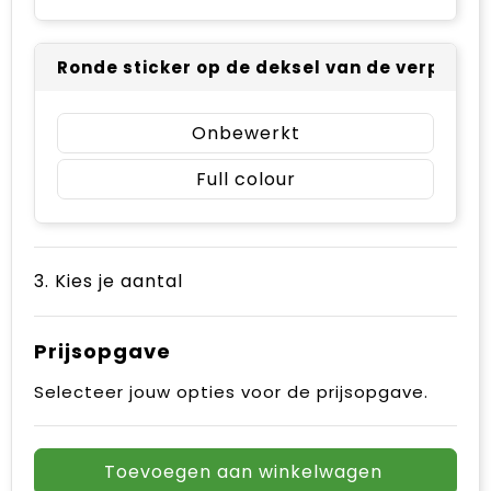
Ronde sticker op de deksel van de verpakkin
Onbewerkt
Full colour
3. Kies je aantal
Prijsopgave
Selecteer jouw opties voor de prijsopgave.
Toevoegen aan winkelwagen