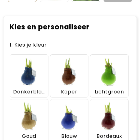
Kies en personaliseer
1. Kies je kleur
Donkerblauw
Koper
Lichtgroen
Goud
Blauw
Bordeaux