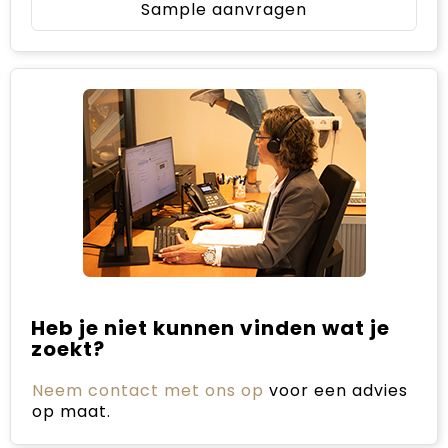
Sample aanvragen
Heb je niet kunnen vinden wat je
zoekt?
Neem contact met ons op
voor een advies
op maat.