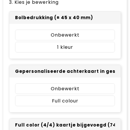
3. Kies je bewerking
Bolbedrukking (± 45 x 40 mm)
Onbewerkt
1
Gepersonaliseerde achterkaart in geschenk
Onbewerkt
Full colour
Full color (4/4) kaartje bijgevoegd (74 x 10