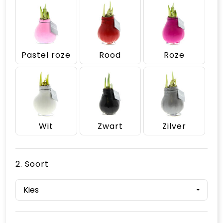
Pastel roze
Rood
Roze
Wit
Zwart
Zilver
2. Soort