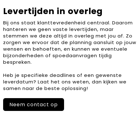
Levertijden in overleg
Bij ons staat klanttevredenheid centraal. Daarom
hanteren we geen vaste levertijden, maar
stemmen we deze altijd in overleg met jou af. Zo
zorgen we ervoor dat de planning aansluit op jouw
wensen en behoeften, en kunnen we eventuele
bijzonderheden of spoedaanvragen tijdig
bespreken.
Heb je specifieke deadlines of een gewenste
leverdatum? Laat het ons weten, dan kijken we
samen naar de beste oplossing!
Neem contact op