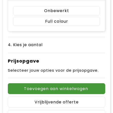
Onbewerkt
Full colour
4. Kies je aantal
Prijsopgave
Selecteer jouw opties voor de prijsopgave.
Toevoegen aan winkelwagen
Vrijblijvende offerte