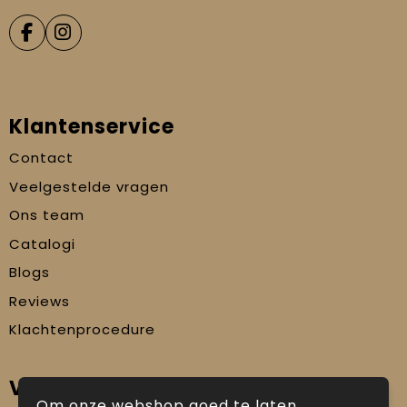
Klantenservice
Contact
Veelgestelde vragen
Ons team
Catalogi
Blogs
Reviews
Klachtenprocedure
Veilig winkelen
Om onze webshop goed te laten