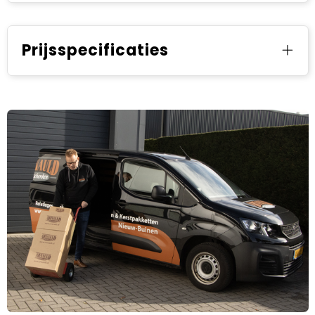
Prijsspecificaties