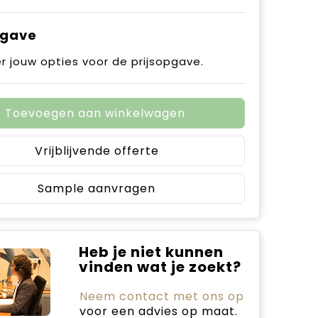
pgave
r jouw opties voor de prijsopgave.
Toevoegen aan winkelwagen
Vrijblijvende offerte
Sample aanvragen
Heb je niet kunnen
vinden wat je zoekt?
Neem contact met ons op
voor een advies op maat.