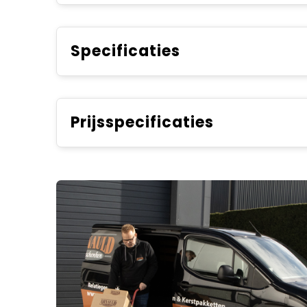
Specificaties
Prijsspecificaties