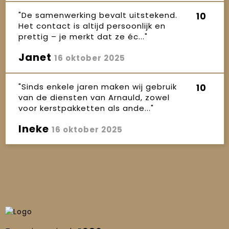
"De samenwerking bevalt uitstekend.
10
Het contact is altijd persoonlijk en
prettig – je merkt dat ze éc..."
Janet
16 oktober 2025
"Sinds enkele jaren maken wij gebruik
10
van de diensten van Arnauld, zowel
voor kerstpakketten als ande..."
Ineke
16 oktober 2025