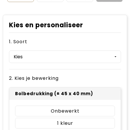
Kies en personaliseer
1. Soort
2. Kies je bewerking
Bolbedrukking (± 45 x 40 mm)
Onbewerkt
1