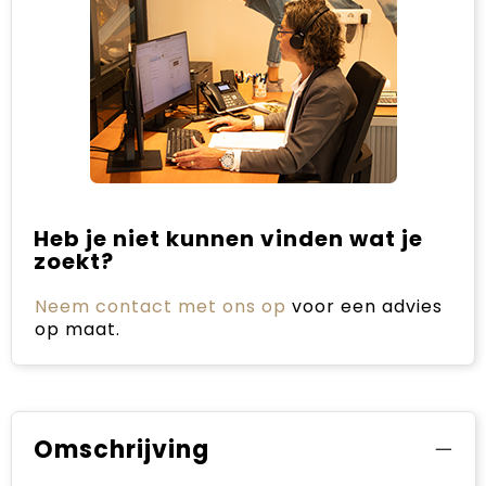
Heb je niet kunnen vinden wat je
zoekt?
Neem contact met ons op
voor een advies
op maat.
Omschrijving