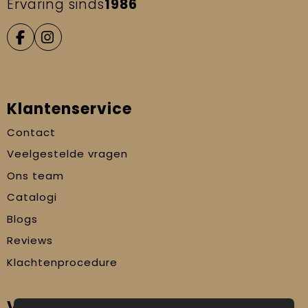
Ervaring sinds
1986
Klantenservice
Contact
Veelgestelde vragen
Ons team
Catalogi
Blogs
Reviews
Klachtenprocedure
Veilig winkelen