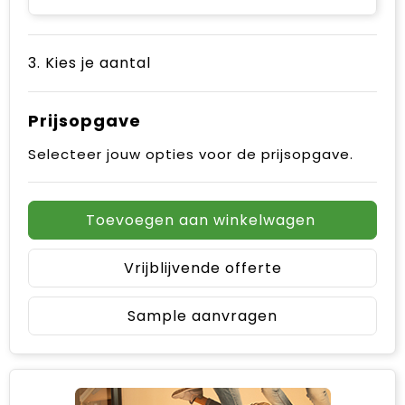
3. Kies je aantal
Prijsopgave
Selecteer jouw opties voor de prijsopgave.
Toevoegen aan winkelwagen
Vrijblijvende offerte
Sample aanvragen