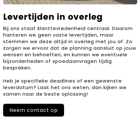
Levertijden in overleg
Bij ons staat klanttevredenheid centraal. Daarom
hanteren we geen vaste levertijden, maar
stemmen we deze altijd in overleg met jou af. Zo
zorgen we ervoor dat de planning aansluit op jouw
wensen en behoeften, en kunnen we eventuele
bijzonderheden of spoedaanvragen tijdig
bespreken.
Heb je specifieke deadlines of een gewenste
leverdatum? Laat het ons weten, dan kijken we
samen naar de beste oplossing!
Neem contact op