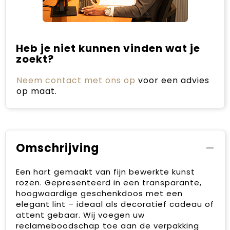
Heb je niet kunnen vinden wat je
zoekt?
Neem contact met ons op
voor een advies
op maat.
Omschrijving
Een hart gemaakt van fijn bewerkte kunst
rozen. Gepresenteerd in een transparante,
hoogwaardige geschenkdoos met een
elegant lint – ideaal als decoratief cadeau of
attent gebaar. Wij voegen uw
reclameboodschap toe aan de verpakking