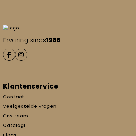
Ervaring sinds
1986
Klantenservice
Contact
Veelgestelde vragen
Ons team
Catalogi
Blogs