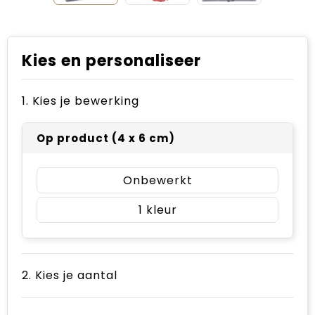
Kies en personaliseer
1. Kies je bewerking
Op product (4 x 6 cm)
Onbewerkt
1
2. Kies je aantal