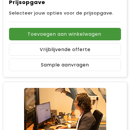
Prijsopgave
Selecteer jouw opties voor de prijsopgave.
Toevoegen aan winkelwagen
Vrijblijvende offerte
Sample aanvragen