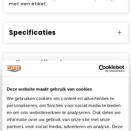
met een etiket.
Specificaties
Prijsspecificaties
Deze website maakt gebruik van cookies
We gebruiken cookies om content en advertenties te
personaliseren, om functies voor social media te bieden
en om ons websiteverkeer te analyseren. Ook delen we
informatie over uw gebruik van onze site met onze
partners voor social media, adverteren en analyse. Deze