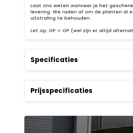
Laat ons weten wanneer je het geschenk w
levering. We raden af om de planten al e
uitstraling te behouden.
Let op; OP = OP (wel zijn er altijd altern
Specificaties
Prijsspecificaties