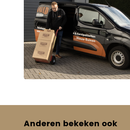
Anderen bekeken ook