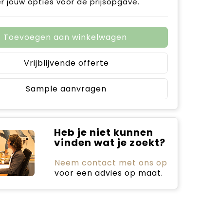
r jouw opties voor de prijsopgave.
Toevoegen aan winkelwagen
Vrijblijvende offerte
Sample aanvragen
Heb je niet kunnen
vinden wat je zoekt?
Neem contact met ons op
voor een advies op maat.