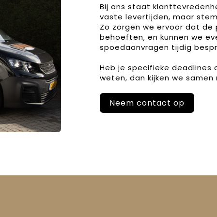
Bij ons staat klanttevreden
vaste levertijden, maar stem
Zo zorgen we ervoor dat de 
behoeften, en kunnen we ev
spoedaanvragen tijdig bespr
Heb je specifieke deadlines
weten, dan kijken we samen 
Neem contact op