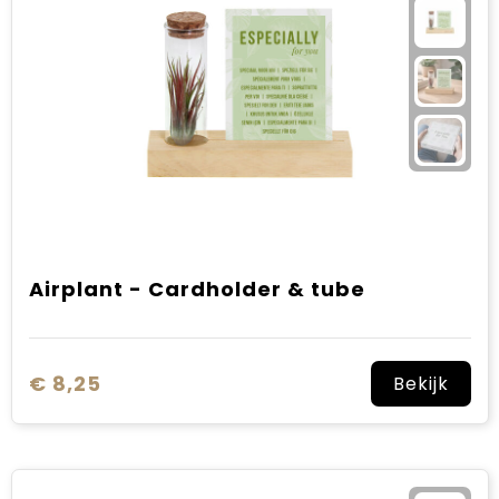
Airplant - Cardholder & tube
€ 8,25
Bekijk