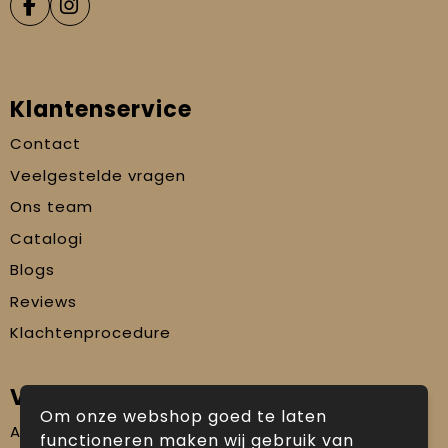
Klantenservice
Contact
Veelgestelde vragen
Ons team
Catalogi
Blogs
Reviews
Klachtenprocedure
Veilig winkelen
Om onze webshop goed te laten
Algemene voorwaarden
functioneren maken wij gebruik van