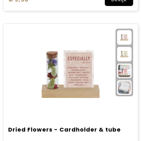
Dried Flowers - Cardholder & tube