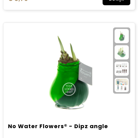
No Water Flowers® - Dipz angle