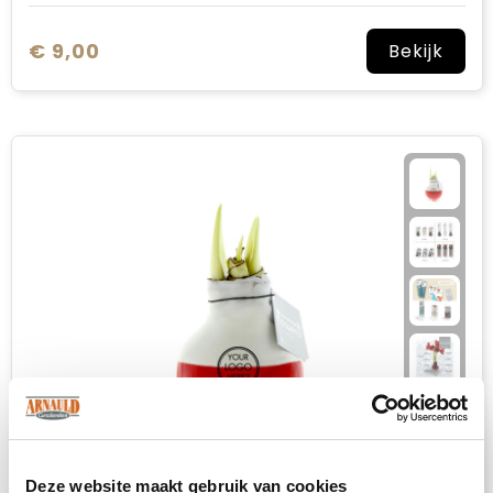
€ 9,00
Bekijk
Deze website maakt gebruik van cookies