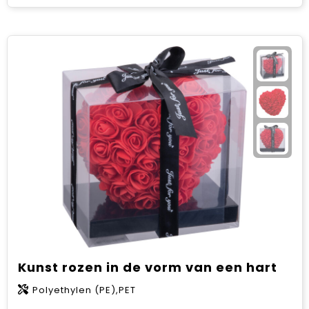
Kunst rozen in de vorm van een hart
Polyethylen (PE),PET